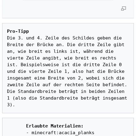
Pro-Tipp
Die 3. und 4. Zeile des Schildes geben die 
Breite der Brücke an. Die dritte Zeile gibt 
an, wie breit es links ist, während die 
vierte Zeile angibt, wie breit es rechts 
ist. Beispielsweise ist die dritte Zeile 0 
und die vierte Zeile 1, also hat die Brücke 
insgesamt eine Breite von 2, wobei sich die 
zweite Zeile auf der rechten Seite befindet. 
Die Standardbreite beträgt in beiden Zeilen 
1 (also die Standardbreite beträgt insgesamt 
Erlaubte Materialien:
       - minecraft:acacia_planks
