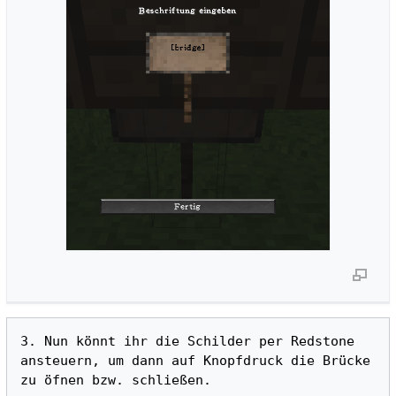
3. Nun könnt ihr die Schilder per Redstone 
ansteuern, um dann auf Knopfdruck die Brücke 