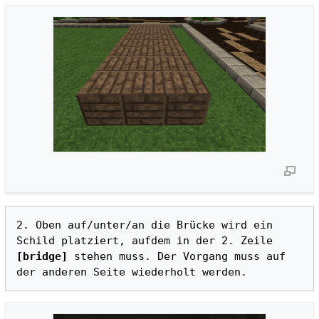
2. Oben auf/unter/an die Brücke wird ein 
Schild platziert, aufdem in der 2. Zeile 
[bridge]
 stehen muss. Der Vorgang muss auf 