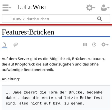
LuLuWiki
Features:Brücken
Auf dem Server gibt es die Möglichkeit, Brücken zu bauen,
die auf Knopfdruck die auf oder zugehen und das ohne
aufwändige Redstonetechnik.
Anleitung:
1. Baue zuerst die Form der Brücke, bedenke 
dabei, dass die erste und letzte Reihe fest 